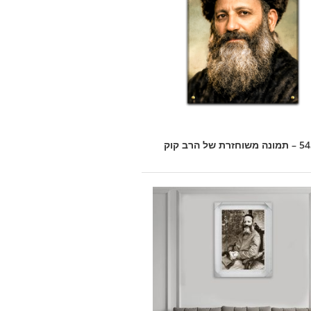
וחזרת של הרב קוק