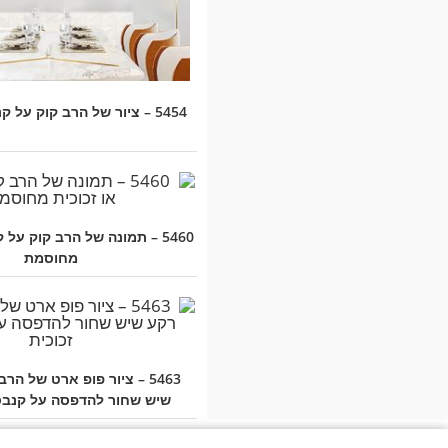
5454 – ציור של הרב קוק על קנבס או זכוכית
5460 – תמונה של הרב קוק על 
מחוסמת
5463 – ציור פופ ארט של הר
שיש שחור להדפסה על קנבס 