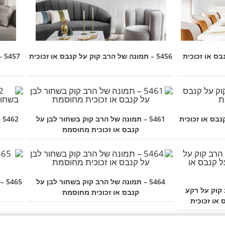
5456 – תמונה של הרב קוק על קנבס או זכוכית
57
קנבס או זכוכית
5461 – תמונה של הרב קוק בשחור לבן על
2
קנבס או זכוכית מחוסמת
5464 – תמונה של הרב קוק בשחור לבן על
65
ב קוק על רקע
קנבס או זכוכית מחוסמת
או זכוכית