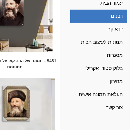
עמוד הבית
רבנים
יודאיקה
תמונות לעיצוב הבית
מסגרות
5451 – תמונה של הרב קוק על 
מחוסמת
בלוק סטורי אקרילי
מחירון
העלאת תמונה אישית
צור קשר