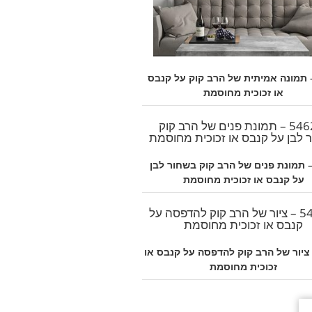
54 – תמונה אמיתית של הרב קוק על קנבס
או זכוכית מחוסמת
546 – תמונת פנים של הרב קוק בשחור לבן
על קנבס או זכוכית מחוסמת
54 – ציור של הרב קוק להדפסה על קנבס או
זכוכית מחוסמת