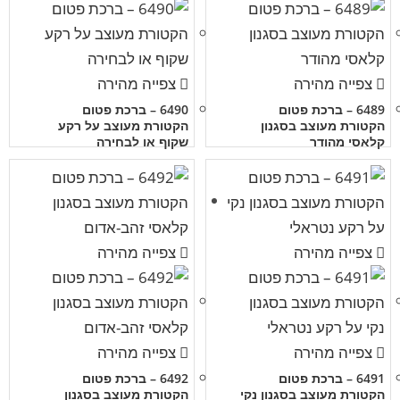
צפייה מהירה
צפייה מהירה
6489 – ברכת פטום
6490 – ברכת פטום
הקטורת מעוצב בסגנון
הקטורת מעוצב על רקע
קלאסי מהודר
שקוף או לבחירה
צפייה מהירה
צפייה מהירה
צפייה מהירה
צפייה מהירה
6491 – ברכת פטום
6492 – ברכת פטום
הקטורת מעוצב בסגנון נקי
הקטורת מעוצב בסגנון