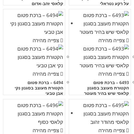
על רקע נטראלי
קלאסי זהב-אדום
צפייה מהירה
צפייה מהירה
צפייה מהירה
צפייה מהירה
6493 – ברכת פטום
6494 – ברכת פטום
הקטורת מעוצב בסגנון
הקטורת מעוצב בסגנון נקי
קלאסי שיש בהיר מעוטר
אבן טבעי
צפייה מהירה
צפייה מהירה