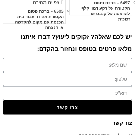
צפייה מהירה
6497 – ברכת פטום
הקטורת על רקע דמוי קלף
6505 – ברכת פטום
להדפסה על קנבס או
הקטורת מהודר עבור בית
זכוכית
הכנסת עם מקום להקדשה
או הנצחה
יש לכם שאלה? זקוקים ליעוץ? דברו איתנו
מלאו פרטים בטופס ונחזור בהקדם:
צרו קשר
צור קשר