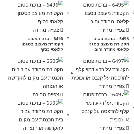
צפייה מהירה
צפייה מהירה
6495 – ברכת פטום
6496 – ברכת פטום
הקטורת מעוצב בסגנון
הקטורת מעוצב בסגנון
קלאסי מהודר זהוב
קלאסי כסוף
צפייה מהירה
צפייה מהירה
צפייה מהירה