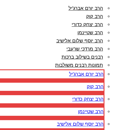
הרב יורם אברג'יל
הרב קוק
הרב יצחק כדורי
הרב שטיינמן
הרב יוסף שלום אלישיב
הרב מרדכי שרעבי
רבנים בשילוב ברכות
תמונות רבנים משולבות
הרב יורם אברג'יל
הרב קוק
הרב יצחק כדורי
הרב שטיינמן
הרב יוסף שלום אלישיב