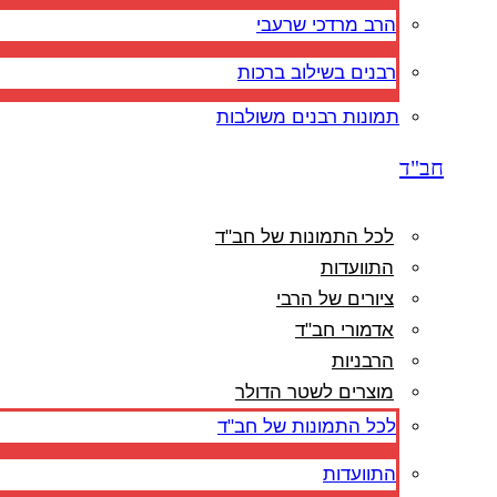
הרב מרדכי שרעבי
רבנים בשילוב ברכות
תמונות רבנים משולבות
חב"ד
לכל התמונות של חב"ד
התוועדות
ציורים של הרבי
אדמורי חב"ד
הרבניות
מוצרים לשטר הדולר
לכל התמונות של חב"ד
התוועדות