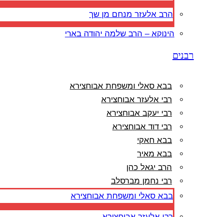
הרב אלעזר מנחם מן שך
הינוקא – הרב שלמה יהודה בארי
רבנים
בבא סאלי ומשפחת אבוחצירא
רבי אלעזר אבוחצירא
רבי יעקב אבוחצירא
רבי דוד אבוחצירא
בבא חאקי
בבא מאיר
הרב יגאל כהן
רבי נחמן מברסלב
בבא סאלי ומשפחת אבוחצירא
רבי אלעזר אבוחצירא