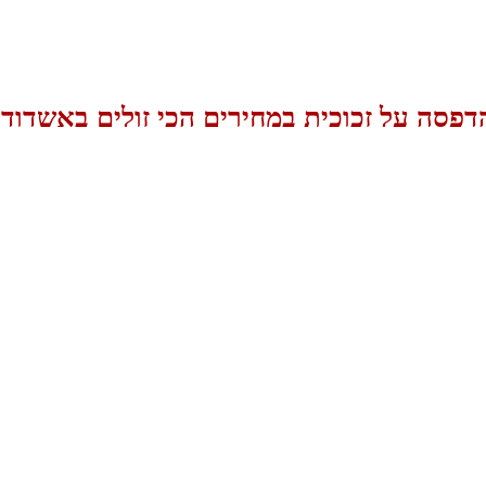
דפסה על זכוכית במחירים הכי זולים באשדוד!