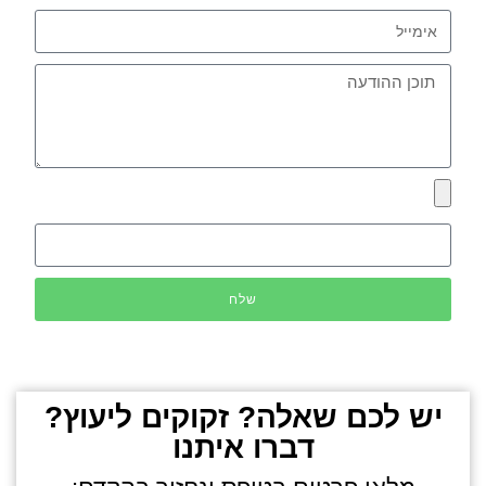
שלח
יש לכם שאלה? זקוקים ליעוץ?
דברו איתנו